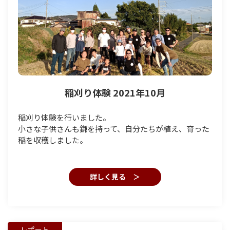
稲刈り体験 2021年10月
稲刈り体験を行いました。
小さな子供さんも鎌を持って、自分たちが植え、育った
稲を収穫しました。
詳しく見る ＞
レポート