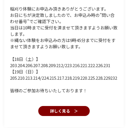
稲刈り体験にお申込み頂きありがとうございます。
お日にちが決定致しましたので、お申込み時の”問い合
わせ番号”でご確認下さい。
当日は10時までに受付を済ませて頂きますようお願い致
します。
※縄ない体験をお申込みの方は9時45分までに受付をす
ませて頂きますようお願い致します。
【18日（土）】
203.204.206.207.208.209.212/223.216.221.222.226.231
【19日（日）】
205.210.213.214/224.215.217.218.219.220.225.228.229232
皆様のご参加お待ちいたしております！
詳しく見る ＞