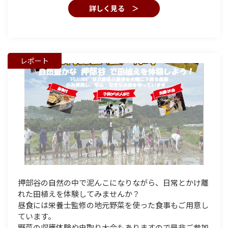
詳しく見る ＞
レポート
押部谷の自然の中で泥んこになりながら、日常とかけ離
れた田植えを体験してみませんか？
昼食には栄養士監修の地元野菜を使った食事もご用意し
ています。
野菜の収穫体験や虫取り大会もありますので是非ご参加