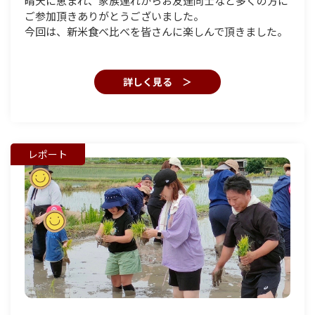
晴天に恵まれ、家族連れからお友達同士など多くの方に
ご参加頂きありがとうございました。
今回は、新米食べ比べを皆さんに楽しんで頂きました。
詳しく見る ＞
レポート