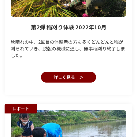
第2弾 稲刈り体験 2022年10月
秋晴れの中、2回目の体験者の方も多くどんどんと稲が
刈られていき、脱穀の機械に通し、無事稲刈り終了しま
した。
詳しく見る ＞
レポート