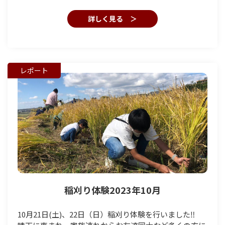
詳しく見る ＞
レポート
稲刈り体験2023年10月
10月21日(土)、22日（日）稲刈り体験を行いました‼