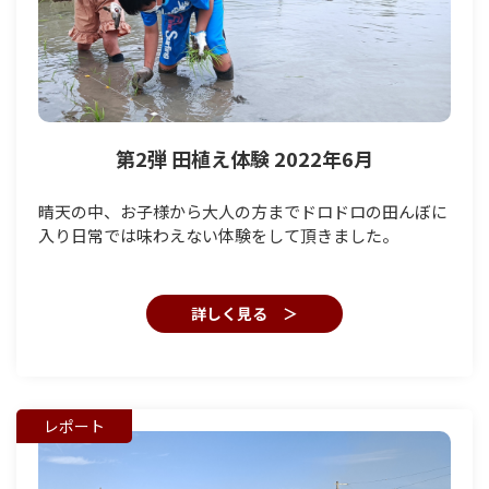
第2弾 田植え体験 2022年6月
晴天の中、お子様から大人の方までドロドロの田んぼに
入り日常では味わえない体験をして頂きました。
詳しく見る ＞
レポート