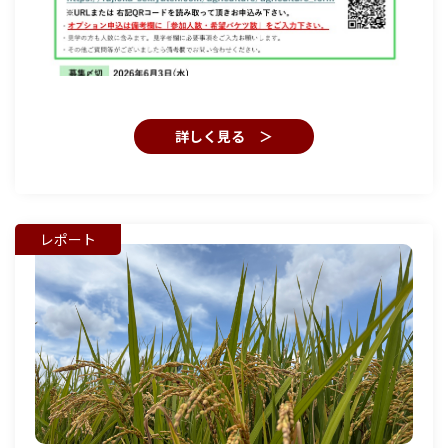
詳しく見る ＞
レポート