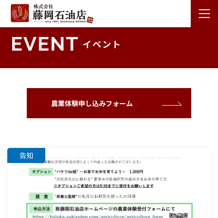
EVENT
イベント
農業体験申し込みフォーム
告知