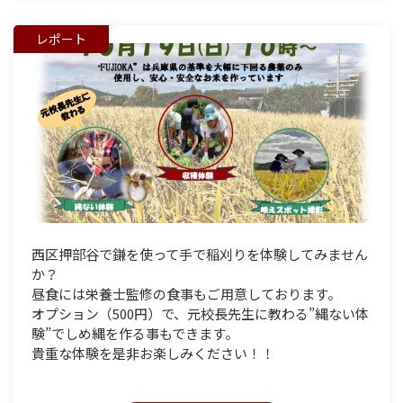
レポート
西区押部谷で鎌を使って手で稲刈りを体験してみません
か？
昼食には栄養士監修の食事もご用意しております。
オプション（500円）で、元校長先生に教わる”縄ない体
験”でしめ縄を作る事もできます。
貴重な体験を是非お楽しみください！！