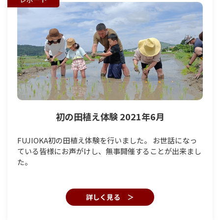
初の田植え体験 2021年6月
FUJIOKA初の田植え体験を行いました。 お世話になっ
ている皆様にお声がけし、無事開催することが出来まし
た。
詳しく見る ＞