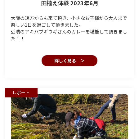
田植え体験 2023年6月
大阪の遠方からも来て頂き、小さなお子様から大人まで
楽しい1日を過ごして頂きました。
近隣のアキバブギウギさんのカレーを堪能して頂きまし
た！！
詳しく見る ＞
レポート